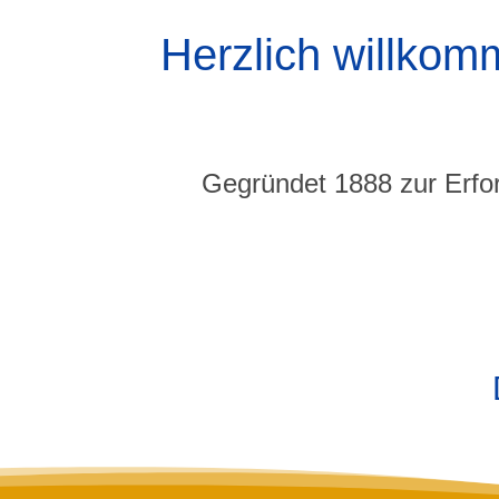
Herzlich willkom
Gegründet 1888 zur Erfor