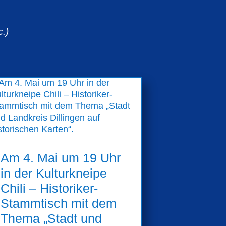
.)
Am 4. Mai um 19 Uhr
in der Kulturkneipe
Chili – Historiker-
Stammtisch mit dem
Thema „Stadt und