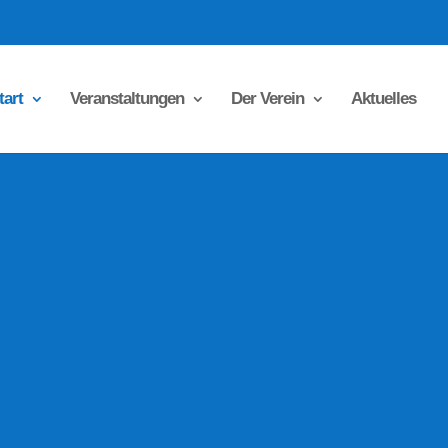
tart
Veranstaltungen
Der Verein
Aktuelles