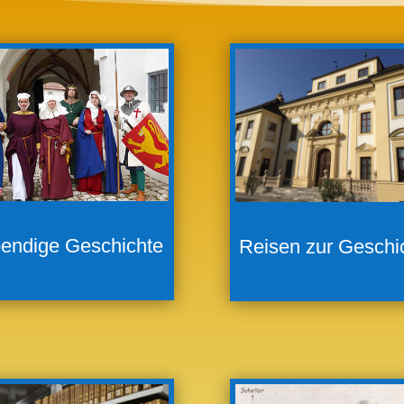
endige Geschichte
Reisen zur Geschi