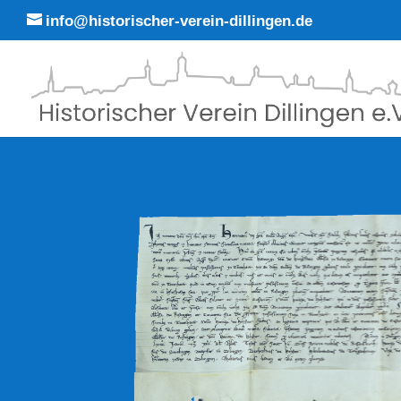
info@historischer-verein-dillingen.de