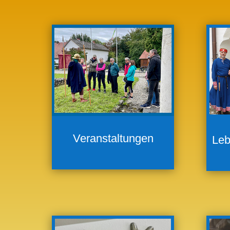
Veranstaltungen
Leb