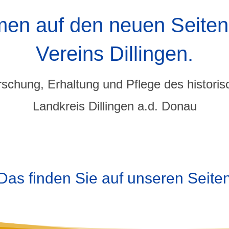
men auf den neuen Seiten
Vereins Dillingen.
schung, Erhaltung und Pflege des histori
Landkreis Dillingen a.d. Donau
Das finden Sie auf unseren Seite