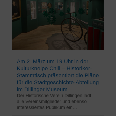
Am 2. März um 19 Uhr in der
Kulturkneipe Chili – Historiker-
Stammtisch präsentiert die Pläne
für die Stadtgeschichte-Abteilung
im Dillinger Museum
Der Historische Verein Dillingen lädt
alle Vereinsmitglieder und ebenso
interessiertes Publikum ein…