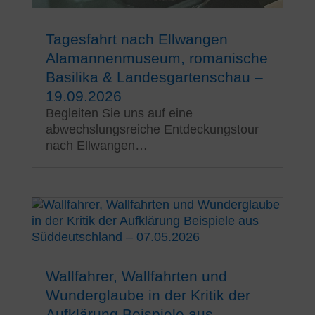
Tagesfahrt nach Ellwangen
Alamannenmuseum, romanische
Basilika & Landesgartenschau –
19.09.2026
Begleiten Sie uns auf eine
abwechslungsreiche Entdeckungstour
nach Ellwangen…
Wallfahrer, Wallfahrten und
Wunderglaube in der Kritik der
Aufklärung Beispiele aus