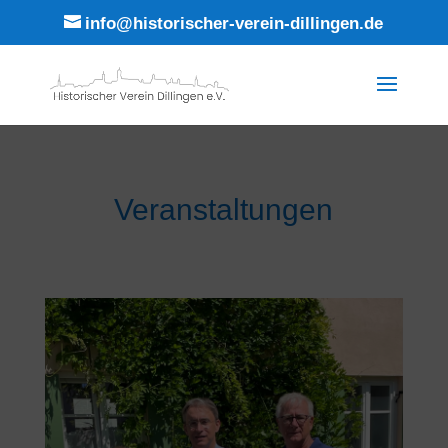
info@historischer-verein-dillingen.de
Veranstaltungen