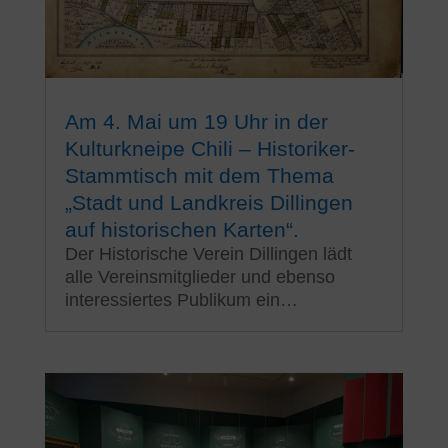
Am 4. Mai um 19 Uhr in der
Kulturkneipe Chili – Historiker-
Stammtisch mit dem Thema
„Stadt und Landkreis Dillingen
auf historischen Karten“.
Der Historische Verein Dillingen lädt
alle Vereinsmitglieder und ebenso
interessiertes Publikum ein…