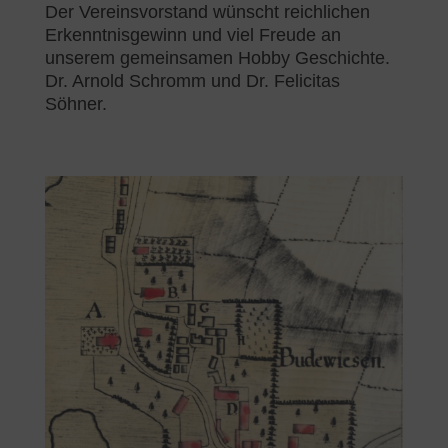
Der Vereinsvorstand wünscht reichlichen
Erkenntnisgewinn und viel Freude an
unserem gemeinsamen Hobby Geschichte.
Dr. Arnold Schromm und Dr. Felicitas
Söhner.