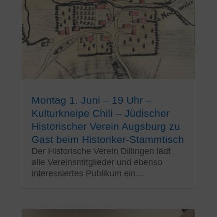
Montag 1. Juni – 19 Uhr –
Kulturkneipe Chili – Jüdischer
Historischer Verein Augsburg zu
Gast beim Historiker-Stammtisch
Der Historische Verein Dillingen lädt
alle Vereinsmitglieder und ebenso
interessiertes Publikum ein…