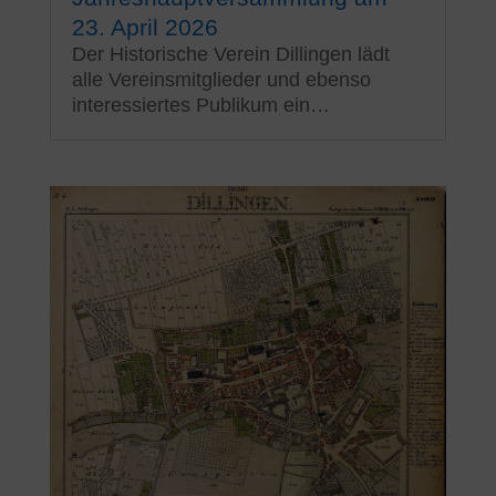
23. April 2026
Der Historische Verein Dillingen lädt
alle Vereinsmitglieder und ebenso
interessiertes Publikum ein…