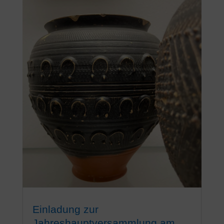
Einladung zur
Jahreshauptversammlung am