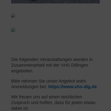
Die folgenden Veranstaltungen werden in
Zusammenarbeit mit der VHS Dillingen
angeboten.
Bitte nehmen Sie unser Angebot wahr.
Anmeldungen bei:
https://www.vhs-dlg.de
Wir freuen uns auf einen reichlichen
Zuspruch und hoffen, dass für jeden etwas
dabei ist.