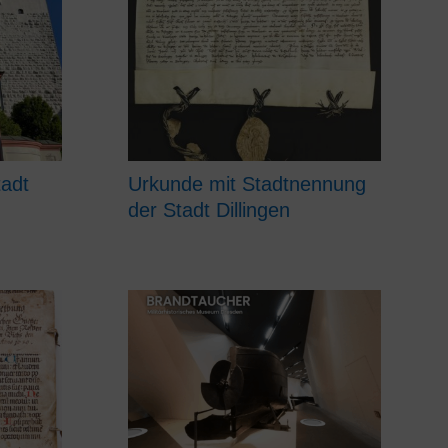
tadt
Urkunde mit Stadtnennung
der Stadt Dillingen