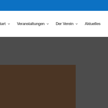
tart
Veranstaltungen
Der Verein
Aktuelles