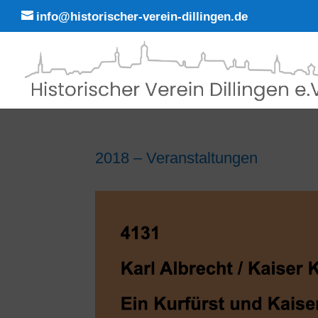
info@historischer-verein-dillingen.de
2018 – Veranstaltungen