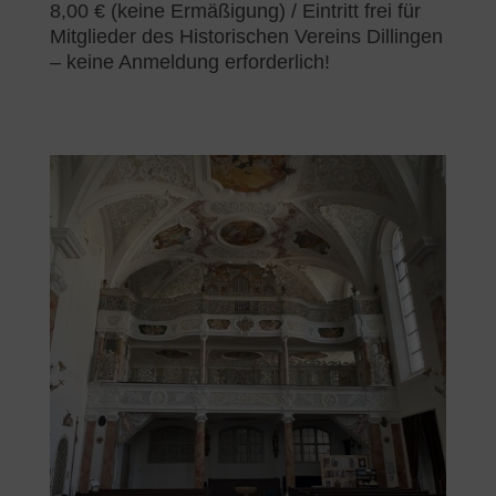
8,00 € (keine Ermäßigung) / Eintritt frei für
Mitglieder des Historischen Vereins Dillingen
– keine Anmeldung erforderlich!