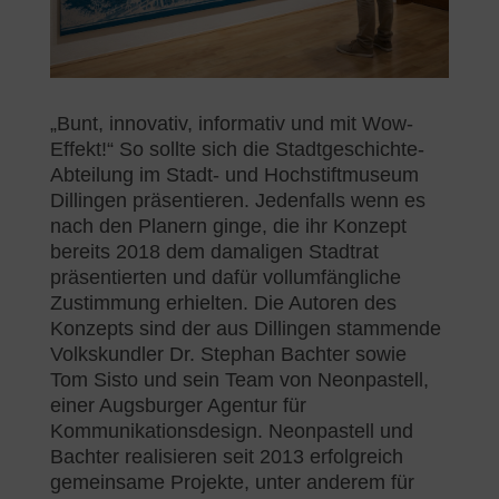
„Bunt, innovativ, informativ und mit Wow-
Effekt!“ So sollte sich die Stadtgeschichte-
Abteilung im Stadt- und Hochstiftmuseum
Dillingen präsentieren. Jedenfalls wenn es
nach den Planern ginge, die ihr Konzept
bereits 2018 dem damaligen Stadtrat
präsentierten und dafür vollumfängliche
Zustimmung erhielten. Die Autoren des
Konzepts sind der aus Dillingen stammende
Volkskundler Dr. Stephan Bachter sowie
Tom Sisto und sein Team von Neonpastell,
einer Augsburger Agentur für
Kommunikationsdesign. Neonpastell und
Bachter realisieren seit 2013 erfolgreich
gemeinsame Projekte, unter anderem für