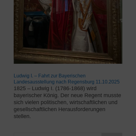
Ludwig I. – Fahrt zur Bayerischen
Landesausstellung nach Regensburg 11.10.2025
1825 – Ludwig I. (1786-1868) wird
bayerischer König. Der neue Regent musste
sich vielen politischen, wirtschaftlichen und
gesellschaftlichen Herausforderungen
stellen.