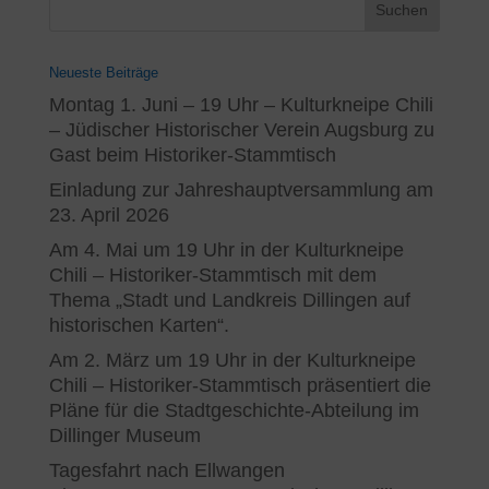
Neueste Beiträge
Montag 1. Juni – 19 Uhr – Kulturkneipe Chili
– Jüdischer Historischer Verein Augsburg zu
Gast beim Historiker-Stammtisch
Einladung zur Jahreshauptversammlung am
23. April 2026
Am 4. Mai um 19 Uhr in der Kulturkneipe
Chili – Historiker-Stammtisch mit dem
Thema „Stadt und Landkreis Dillingen auf
historischen Karten“.
Am 2. März um 19 Uhr in der Kulturkneipe
Chili – Historiker-Stammtisch präsentiert die
Pläne für die Stadtgeschichte-Abteilung im
Dillinger Museum
Tagesfahrt nach Ellwangen