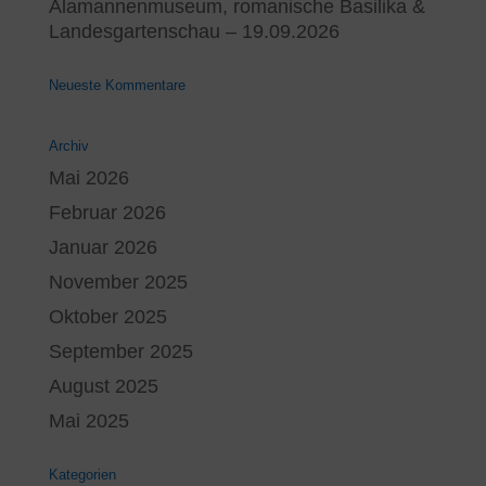
Alamannenmuseum, romanische Basilika &
Landesgartenschau – 19.09.2026
Neueste Kommentare
Archiv
Mai 2026
Februar 2026
Januar 2026
November 2025
Oktober 2025
September 2025
August 2025
Mai 2025
Kategorien