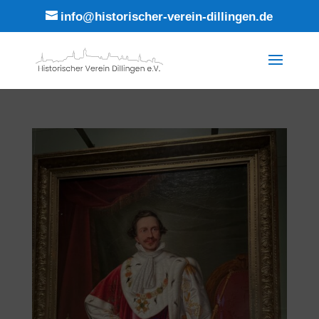
info@historischer-verein-dillingen.de